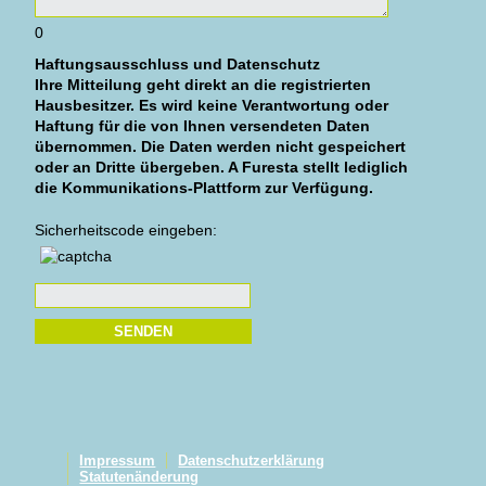
0
Haftungsausschluss und Datenschutz
Ihre Mitteilung geht direkt an die registrierten
Hausbesitzer. Es wird keine Verantwortung oder
Haftung für die von Ihnen versendeten Daten
übernommen. Die Daten werden nicht gespeichert
oder an Dritte übergeben. A Furesta stellt lediglich
die Kommunikations-Plattform zur Verfügung.
Please leave this field empty.
Sicherheitscode eingeben:
Impressum
Datenschutzerklärung
Statutenänderung