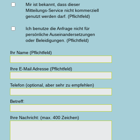
Mir ist bekannt, dass dieser
Mitteilungs-Service nicht kommerziell
genutzt werden darf. (Pflichtfeld)
Ich benutze die Anfrage nicht für
persönliche Auseinandersetzungen
oder Beleidigungen. (Pflichtfeld)
Ihr Name (Pflichtfeld)
Ihre E-Mail Adresse (Pflichtfeld)
Telefon (optional, aber sehr zu empfehlen)
Betreff:
Ihre Nachricht: (max. 400 Zeichen)